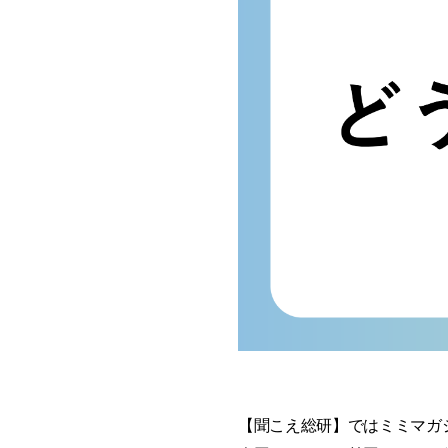
【聞こえ総研】ではミミマガ