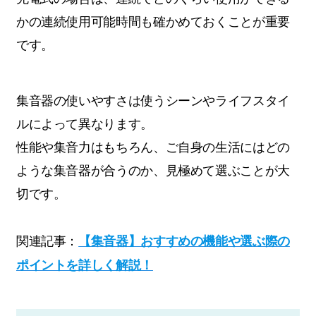
かの連続使用可能時間も確かめておくことが重要
です。
集音器の使いやすさは使うシーンやライフスタイ
ルによって異なります。
性能や集音力はもちろん、ご自身の生活にはどの
ような集音器が合うのか、見極めて選ぶことが大
切です。
関連記事：
【集音器】おすすめの機能や選ぶ際の
ポイントを詳しく解説！