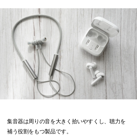
集音器は周りの音を大きく拾いやすくし、聴力を
補う役割をもつ製品です。