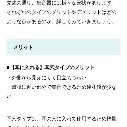
先述の通り、集音器には様々な形状があります。
それぞれのタイプのメリットやデメリットはどの
ような点があるのか、詳しくみていきましょう。
メリット
■【耳に入れる】耳穴タイプのメリット
・外側から見えにくく目立ちづらい
・鼓膜に近い部分で集音できるため違和感が少な
い
耳穴タイプは、耳の穴に入れて使用するため軽量