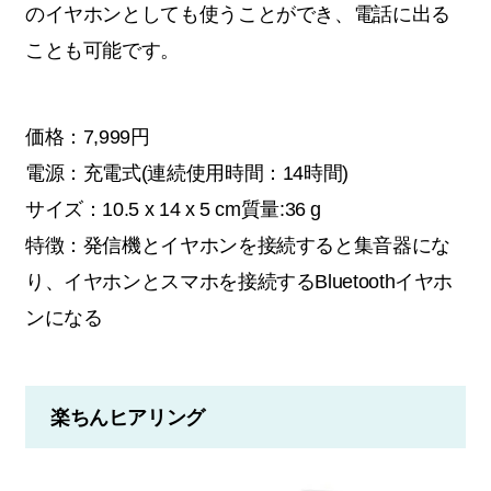
のイヤホンとしても使うことができ、電話に出る
ことも可能です。
価格：7,999円
電源：充電式(連続使用時間：14時間)
サイズ：‎10.5 x 14 x 5 cm質量:36 g
特徴：発信機とイヤホンを接続すると集音器にな
り、イヤホンとスマホを接続するBluetoothイヤホ
ンになる
楽ちんヒアリング