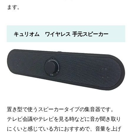
ます。
キュリオム ワイヤレス 手元スピーカー
置き型で使うスピーカータイプの集音器です。
テレビ会議やテレビを見る時などに音が聞き取り
にくいと感じている方におすすめで、音量を上げ