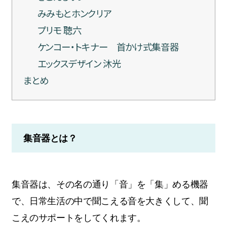
みみもとホンクリア
プリモ 聴六
ケンコー・トキナー 首かけ式集音器
エックスデザイン 沐光
まとめ
集音器とは？
集音器は、その名の通り「音」を「集」める機器
で、日常生活の中で聞こえる音を大きくして、聞
こえのサポートをしてくれます。