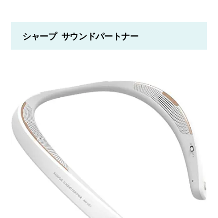
シャープ サウンドパートナー