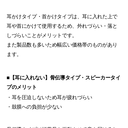
耳かけタイプ・首かけタイプは、耳に入れた上で
耳や首にかけて使用するため、外れづらい・落と
しづらいことがメリットです。
また製品数も多いため幅広い価格帯のものがあり
ます。
■【耳に入れない】骨伝導タイプ・スピーカータイ
プのメリット
・耳を圧迫しないため耳が疲れづらい
・鼓膜への負担が少ない