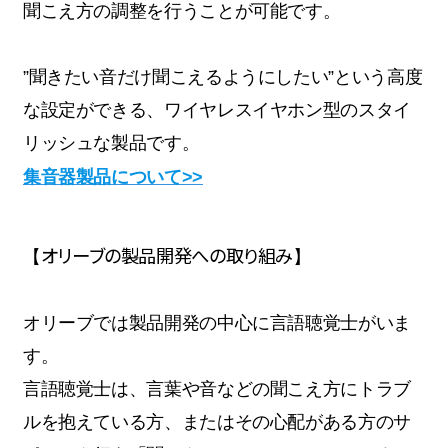
聞こえ方の調整を行うことが可能です。
”聞きたい音だけ聞こえるようにしたい”という高度
な設定ができる、ワイヤレスイヤホン型のスタイ
リッシュな製品です。
集音器製品について>>
オリーブの製品開発への取り組み
【
】
オリーブでは製品開発の中心に言語聴覚士がいま
す。
言語聴覚士は、言葉や音などの聞こえ方にトラブ
ルを抱えている方、またはその心配がある方のサ