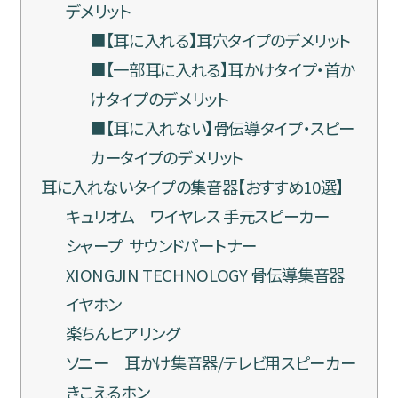
デメリット
■【耳に入れる】耳穴タイプのデメリット
■【一部耳に入れる】耳かけタイプ・首か
けタイプのデメリット
■【耳に入れない】骨伝導タイプ・スピー
カータイプのデメリット
耳に入れないタイプの集音器【おすすめ10選】
キュリオム ワイヤレス 手元スピーカー
シャープ サウンドパートナー
XIONGJIN TECHNOLOGY 骨伝導集音器
イヤホン
楽ちんヒアリング
ソニー 耳かけ集音器/テレビ用スピーカー
きこえるホン