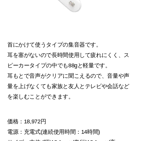
首にかけて使うタイプの集音器です。
耳を塞がないので長時間使用して疲れにくく、ス
ピーカータイプの中でも88gと軽量です。
耳もとで音声がクリアに聞こえるので、音量や声
量を上げなくても家族と友人とテレビや会話など
を楽しむことができます。
価格：18,972円
電源：充電式(連続使用時間：14時間)