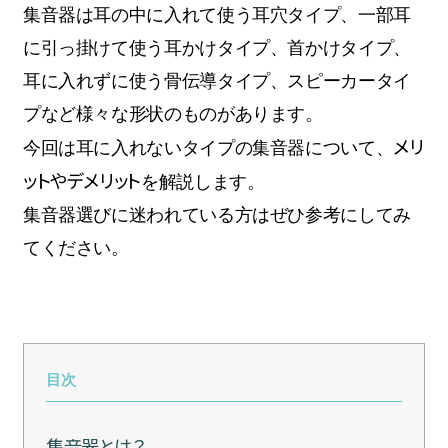
集音器は耳の中に入れて使う耳穴タイプ、一部耳
に引っ掛けて使う耳かけタイプ、首かけタイプ、
耳に入れずに使う骨伝導タイプ、スピーカータイ
プなど様々な形状のものがあります。
メリ
今回は耳に入れないタイプの集音器について、
ットやデメリット
を解説します。
集音器選びに迷われている方はぜひ参考にしてみ
てください。
目次
集音器とは？