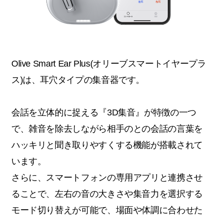
Olive Smart Ear Plus(オリーブスマートイヤープラ
ス)は、耳穴タイプの集音器です。
会話を立体的に捉える『3D集音』が特徴の一つ
で、雑音を除去しながら相手のとの会話の言葉を
ハッキリと聞き取りやすくする機能が搭載されて
います。
さらに、スマートフォンの専用アプリと連携させ
ることで、左右の音の大きさや集音力を選択する
モード切り替えが可能で、場面や体調に合わせた