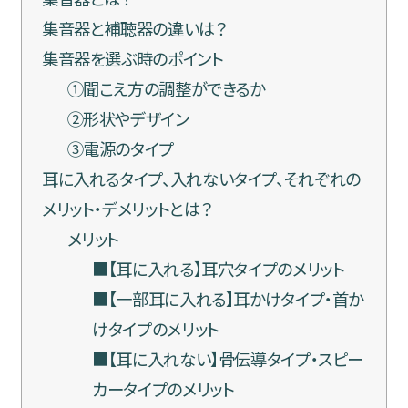
集音器と補聴器の違いは？
集音器を選ぶ時のポイント
①聞こえ方の調整ができるか
②形状やデザイン
③電源のタイプ
耳に入れるタイプ、入れないタイプ、それぞれの
メリット・デメリットとは？
メリット
■【耳に入れる】耳穴タイプのメリット
■【一部耳に入れる】耳かけタイプ・首か
けタイプのメリット
■【耳に入れない】骨伝導タイプ・スピー
カータイプのメリット