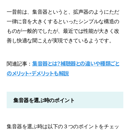
一昔前は、集音器というと、拡声器のようにただ
一律に音を大きくするといったシンプルな構造の
ものが一般的でしたが、最近では性能が大きく改
善し快適な聞こえが実現できているようです。
集音器とは？補聴器との違いや種類ごと
関連記事：
のメリット・デメリットも解説
集音器を選ぶ時のポイント
集音器を選ぶ時は以下の３つのポイントをチェッ