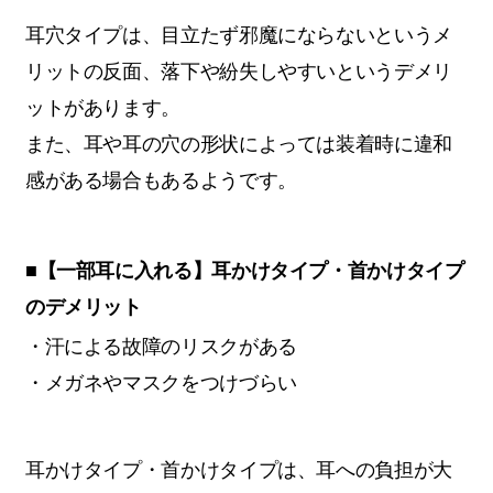
耳穴タイプは、目立たず邪魔にならないというメ
リットの反面、落下や紛失しやすいというデメリ
ットがあります。
また、耳や耳の穴の形状によっては装着時に違和
感がある場合もあるようです。
■【一部耳に入れる】耳かけタイプ・首かけタイプ
のデメリット
・汗による故障のリスクがある
・メガネやマスクをつけづらい
耳かけタイプ・首かけタイプは、耳への負担が大