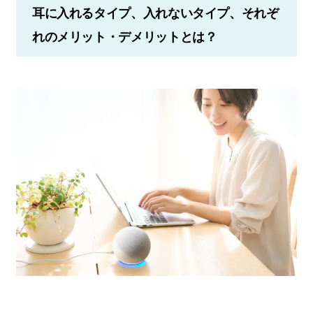
耳に入れるタイプ、入れないタイプ、それぞ
れのメリット・デメリットとは？