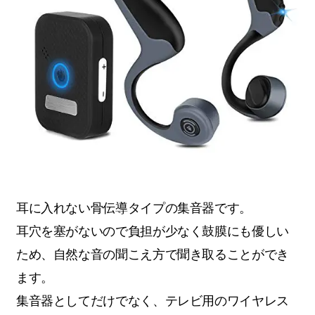
耳に入れない骨伝導タイプの集音器です。
耳穴を塞がないので負担が少なく鼓膜にも優しい
ため、自然な音の聞こえ方で聞き取ることができ
ます。
集音器としてだけでなく、テレビ用のワイヤレス