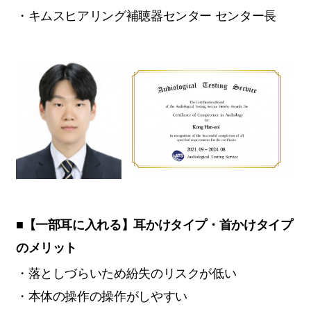
・キムスヒアリング補聴器センター センター長
■【一部耳に入れる】耳かけタイプ・首かけタイプ
のメリット
・落としづらいため紛失のリスクが低い
・本体の操作の操作がしやすい