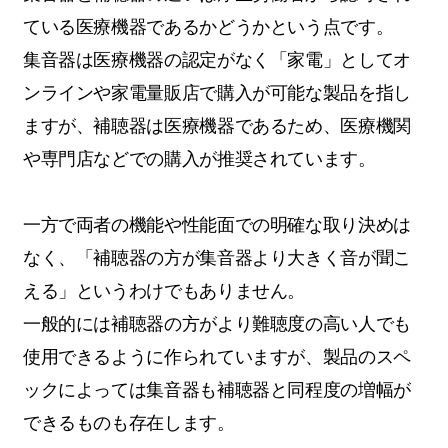
ている医療機器であるかどうかという点です。
集音器は医療機器の認定がなく「家電」としてオ
ンラインや家電量販店で購入が可能な製品を指し
ますが、補聴器は医療機器であるため、医療機関
や専門店などでの購入が推奨されています。
一方で両者の機能や性能面での明確な取り決めは
なく、「補聴器の方が集音器より大きく音が聞こ
える」というわけでもありません。
一般的には補聴器の方がより難聴度の高い人でも
使用できるように作られていますが、製品のスペ
ックによっては集音器も補聴器と同程度の増幅が
できるものも存在します。