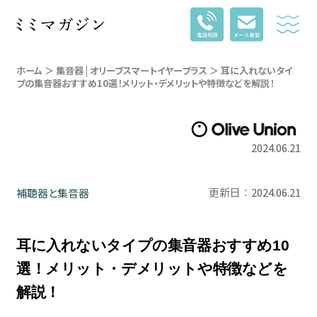
ホーム
＞
集音器 | オリーブスマートイヤープラス
＞ 耳に入れないタイ
プの集音器おすすめ10選！メリット・デメリットや特徴などを解説！
2024.06.21
2024.06.21
補聴器と集音器
更新日：
耳に入れないタイプの集音器おすすめ10
選！メリット・デメリットや特徴などを
解説！