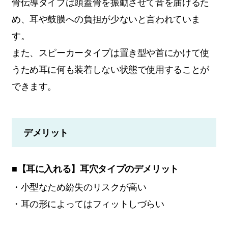
骨伝導タイプは頭蓋骨を振動させて音を届けるた
め、耳や鼓膜への負担が少ないと言われていま
す。
また、スピーカータイプは置き型や首にかけて使
うため耳に何も装着しない状態で使用することが
できます。
デメリット
■【耳に入れる】耳穴タイプのデメリット
・小型なため紛失のリスクが高い
・耳の形によってはフィットしづらい