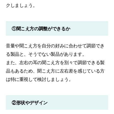
クしましょう。
①聞こえ方の調整ができるか
音量や聞こえ方を自分の好みに合わせて調節でき
る製品と、そうでない製品があります。
また、左右の耳の聞こえ方を別々で調節できる製
品もあるため、聞こえ方に左右差を感じている方
は特に重視して検討しましょう。
②形状やデザイン