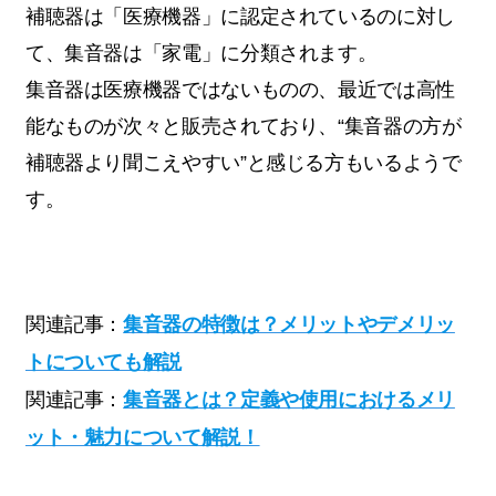
補聴器は「医療機器」に認定されているのに対し
て、集音器は「家電」に分類されます。
集音器は医療機器ではないものの、最近では高性
能なものが次々と販売されており、“集音器の方が
補聴器より聞こえやすい”と感じる方もいるようで
す。
関連記事：
集音器の特徴は？メリットやデメリッ
トについても解説
関連記事：
集音器とは？定義や使用におけるメリ
ット・魅力について解説！