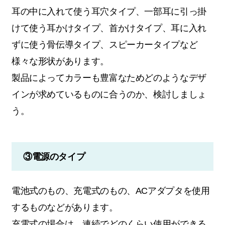
耳の中に入れて使う耳穴タイプ、一部耳に引っ掛
けて使う耳かけタイプ、首かけタイプ、耳に入れ
ずに使う骨伝導タイプ、スピーカータイプなど
様々な形状があります。
製品によってカラーも豊富なためどのようなデザ
インが求めているものに合うのか、検討しましょ
う。
③電源のタイプ
電池式のもの、充電式のもの、ACアダプタを使用
するものなどがあります。
充電式の場合は、連続でどのくらい使用ができる