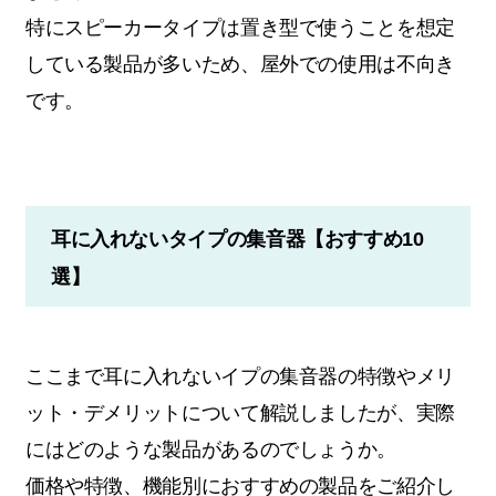
特にスピーカータイプは置き型で使うことを想定
している製品が多いため、屋外での使用は不向き
です。
耳に入れないタイプの集音器【おすすめ10
選】
ここまで耳に入れないイプの集音器の特徴やメリ
ット・デメリットについて解説しましたが、実際
にはどのような製品があるのでしょうか。
価格や特徴、機能別におすすめの製品をご紹介し