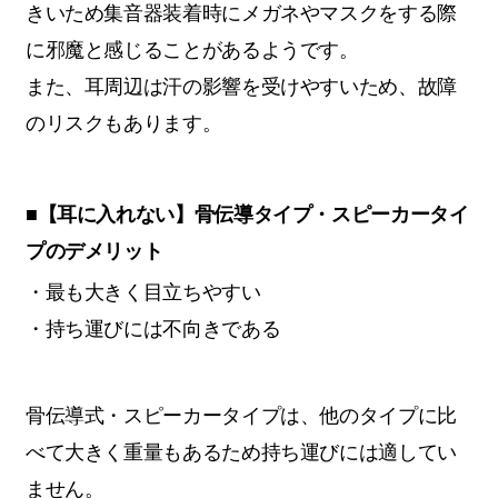
きいため集音器装着時にメガネやマスクをする際
に邪魔と感じることがあるようです。
また、耳周辺は汗の影響を受けやすいため、故障
のリスクもあります。
■【耳に入れない】骨伝導タイプ・スピーカータイ
プのデメリット
・最も大きく目立ちやすい
・持ち運びには不向きである
骨伝導式・スピーカータイプは、他のタイプに比
べて大きく重量もあるため持ち運びには適してい
ません。