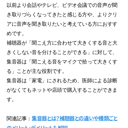
以前より会話やテレビ、ビデオ会議での音声が聞
き取りづらくなってきたと感じる方や、よりクリ
アに音声を聞き取りたいと考えている方におすす
めです。
補聴器が「聞こえ方に合わせて大きくする音と大
きくしない音を分けることができる」に対して、
集音器は「聞こえる音をマイクで拾って大きくす
る」ことが主な役割です。
集音器は「家電」にされるため、医師による診断
がなくてもネットや店頭で購入することができま
す。
集音器とは？補聴器との違いや種類ごと
関連記事：
のメリット・デメリットも解説