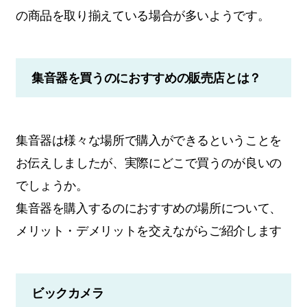
の商品を取り揃えている場合が多いようです。
集音器を買うのにおすすめの販売店とは？
集音器は様々な場所で購入ができるということを
お伝えしましたが、実際にどこで買うのが良いの
でしょうか。
集音器を購入するのにおすすめの場所について、
メリット・デメリットを交えながらご紹介します
ビックカメラ