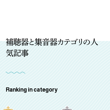
補聴器と集音器カテゴリの人
気記事
Ranking in category