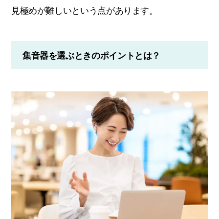
見極めが難しいという点があります。
集音器を選ぶときのポイントとは？