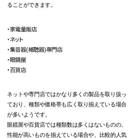
ることができます。
・家電量販店
・ネット
・集音器(補聴器)専門店
・眼鏡屋
・百貨店
ネットや専門店ではかなり多くの製品を取り扱っ
ており、種類や価格帯も広く取り揃えている場合
が多いようです。
眼鏡屋や百貨店では種類数は多くはないものの、
性能が高いものを揃えている場合や、比較的人気