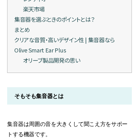
楽天市場
集音器を選ぶときのポイントとは？
まとめ
クリアな音質・高いデザイン性 | 集音器なら
Olive Smart Ear Plus
オリーブ製品開発の思い
そもそも集音器とは
集音器は周囲の音を大きくして聞こえ方をサポー
トする機器です。