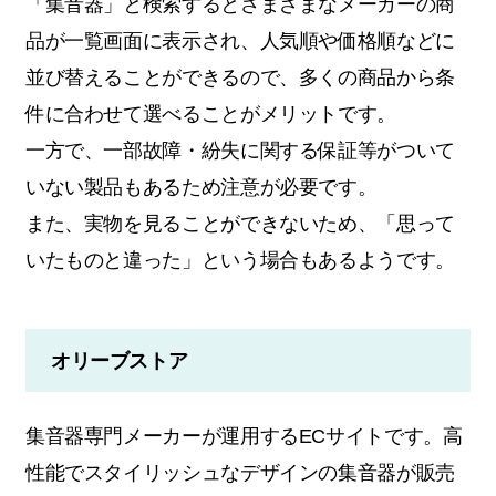
「集音器」と検索するとさまざまなメーカーの商
品が一覧画面に表示され、人気順や価格順などに
並び替えることができるので、多くの商品から条
件に合わせて選べることがメリットです。
一方で、一部故障・紛失に関する保証等がついて
いない製品もあるため注意が必要です。
また、実物を見ることができないため、「思って
いたものと違った」という場合もあるようです。
オリーブストア
集音器専門メーカーが運用するECサイトです。高
性能でスタイリッシュなデザインの集音器が販売