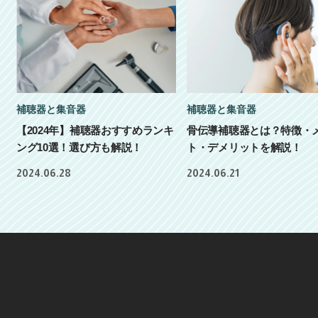
補聴器と集音器
補聴器と集音器
【2024年】補聴器おすすめランキ
骨伝導補聴器とは？特徴・
ング10選！選び方も解説！
ト・デメリットを解説！
2024.06.28
2024.06.21