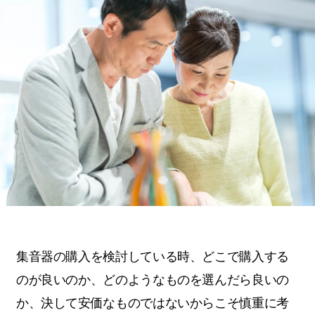
集音器の購入を検討している時、どこで購入する
のが良いのか、どのようなものを選んだら良いの
か、決して安価なものではないからこそ慎重に考