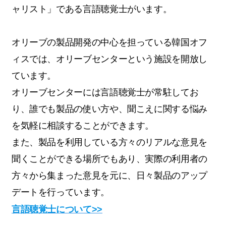
ャリスト」である言語聴覚士がいます。
オリーブの製品開発の中心を担っている韓国オフ
ィスでは、オリーブセンターという施設を開放し
ています。
オリーブセンターには言語聴覚士が常駐してお
り、誰でも製品の使い方や、聞こえに関する悩み
を気軽に相談することができます。
また、製品を利用している方々のリアルな意見を
聞くことができる場所でもあり、実際の利用者の
方々から集まった意見を元に、日々製品のアップ
デートを行っています。
言語聴覚士について>>