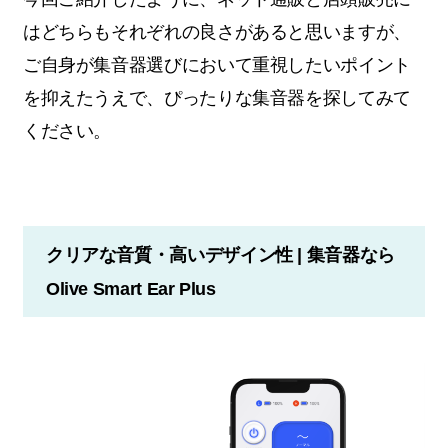
はどちらもそれぞれの良さがあると思いますが、
ご自身が集音器選びにおいて重視したいポイント
を抑えたうえで、ぴったりな集音器を探してみて
ください。
クリアな音質・高いデザイン性 | 集音器なら
Olive Smart Ear Plus