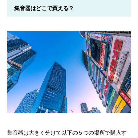
集音器はどこで買える？
集音器は大きく分けて以下の５つの場所で購入す