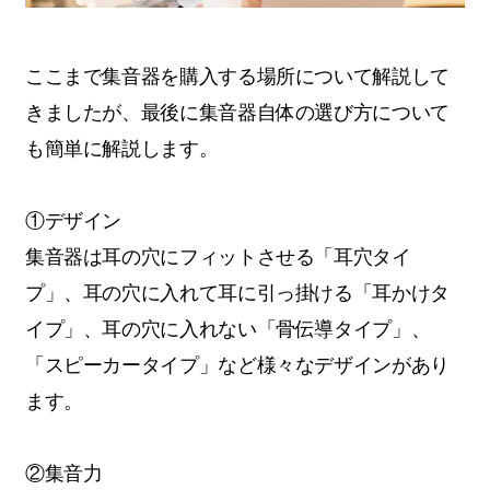
ここまで集音器を購入する場所について解説して
きましたが、最後に集音器自体の選び方について
も簡単に解説します。
①デザイン
集音器は耳の穴にフィットさせる「耳穴タイ
プ」、耳の穴に入れて耳に引っ掛ける「耳かけタ
イプ」、耳の穴に入れない「骨伝導タイプ」、
「スピーカータイプ」など様々なデザインがあり
ます。
②集音力