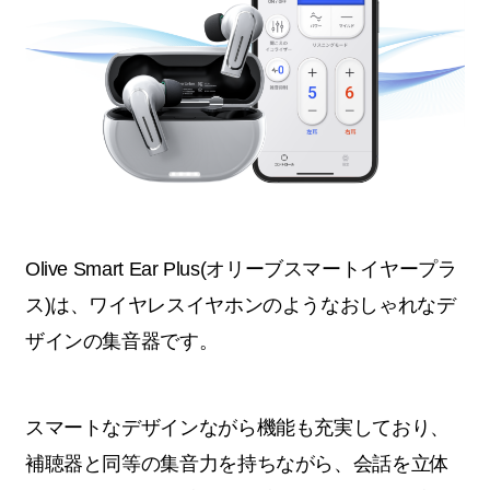
Olive Smart Ear Plus(オリーブスマートイヤープラ
ス)は、ワイヤレスイヤホンのようなおしゃれなデ
ザインの集音器です。
スマートなデザインながら機能も充実しており、
補聴器と同等の集音力を持ちながら、会話を立体