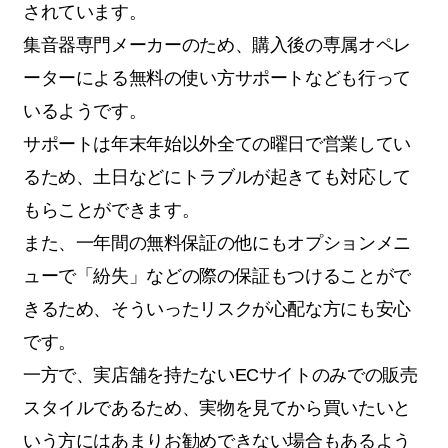
されています。
集音器専門メーカーのため、購入後の専属オペレ
ーターによる無料の使い方サポートなども行って
いるようです。
サポートは年末年始以外全ての曜日で営業してい
るため、土日などにトラブルが起きても対応して
もらことができます。
また、一年間の無料保証の他にもオプションメニ
ューで「紛失」などの際の保証もつけることがで
きるため、そういったリスクが心配な方にも安心
です。
一方で、実店舗を持たないECサイトのみでの販売
スタイルであるため、実物を見てから買いたいと
いう方にはあまりお勧めできない場合もあるよう