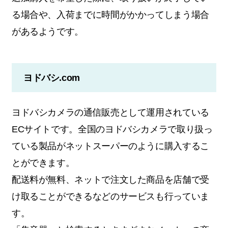
る場合や、入荷までに時間がかかってしまう場合
があるようです。
ヨドバシ.com
ヨドバシカメラの通信販売として運用されている
ECサイトです。全国のヨドバシカメラで取り扱っ
ている製品がネットスーパーのように購入するこ
とができます。
配送料が無料、ネットで注文した商品を店舗で受
け取ることができるなどのサービスも行っていま
す。