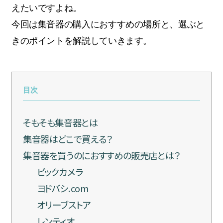
えたいですよね。
今回は集音器の購入におすすめの場所と、選ぶと
きのポイントを解説していきます。
目次
そもそも集音器とは
集音器はどこで買える？
集音器を買うのにおすすめの販売店とは？
ビックカメラ
ヨドバシ.com
オリーブストア
レンティオ