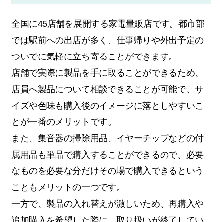
全国に45店舗を展開する家電量販店です。都市部
では駅前への出店が多く、仕事帰りや外出予定の
ついでに気軽に立ち寄ることができます。
店舗で実際に製品を手に取ることができるため、
店員へ製品について相談できることが可能で、サ
イズや色味も購入後のイメージに落としやすいこ
とが一番のメリットです。
また、集音器の掃除用品、イヤーチップなどの付
属用品も単品で購入することができるので、必要
なものを必要な分だけその場で購入できるという
こともメリットの一つです。
一方で、製品の入れ替えが激しいため、再購入や
追加購入を希望した際に、取り扱いが終了してい