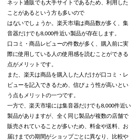
ネット通販でも大手サイトであるため、利用した
ことがあるという方も多いので
はないでしょうか。楽天市場は商品数が多く、集
音器だけでも8,000件近い製品が存在します。
口コミ・商品レビューの件数が多く、購入前に実
際に使用している人の使用感を読むことができる
点がメリットです。
また、楽天は商品を購入した人だけが口コミ・レ
ビューを記入できるため、信ぴょう性が高いとい
う点もメリットの一つです。
一方で、楽天市場には集音器だけでも8,000件近い
製品がありますが、全く同じ製品が複数の店舗で
販売されていることが多いため、料金や送料、お
届けまでの期間がショップごとに異なり、比較や