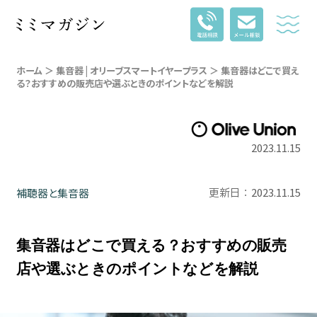
ホーム
＞
集音器 | オリーブスマートイヤープラス
＞ 集音器はどこで買え
る？おすすめの販売店や選ぶときのポイントなどを解説
2023.11.15
2023.11.15
補聴器と集音器
更新日：
集音器はどこで買える？おすすめの販売
店や選ぶときのポイントなどを解説