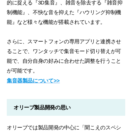
的に捉える『3D集音』、雑音を除去する『雑音抑
制機能』、不快な音を抑えた『ハウリング抑制機
能』など様々な機能が搭載されています。
さらに、スマートフォンの専用アプリと連携させ
ることで、ワンタッチで集音モード切り替えが可
能で、自分自身の好みに合わせた調整を行うこと
が可能です。
集音器製品について>>
オリーブ製品開発の思い
オリーブでは製品開発の中心に「聞こえのスペシ