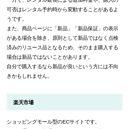
可否はレンタル予約時から変動することがあるよ
うです。
また、商品ページに「新品」「新品保証」の表示
がある場合を除き、原則として新品ではなく点検
済みのリユース品となるため、そのまま購入する
場合は新品ではないことがあります。
自分で購入するなら新品が良いという方には不向
きかもしれません。
楽天市場
ショッピングモール型のECサイトです。