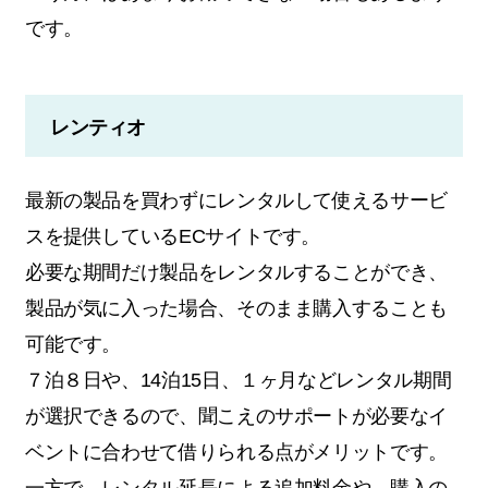
です。
レンティオ
最新の製品を買わずにレンタルして使えるサービ
スを提供しているECサイトです。
必要な期間だけ製品をレンタルすることができ、
製品が気に入った場合、そのまま購入することも
可能です。
７泊８日や、14泊15日、１ヶ月などレンタル期間
が選択できるので、聞こえのサポートが必要なイ
ベントに合わせて借りられる点がメリットです。
一方で、レンタル延長による追加料金や、購入の