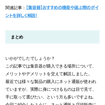
【集音器】おすすめの機能や選ぶ際のポイ
関連記事：
ントを詳しく解説！
まとめ
いかがでしたでしょうか？
この記事では集音器が購入できる場所について、
メリットやデメリットを交えて解説しました。
最近では様々な製品の購入にネット通販が使われ
ていますが、実際に身につけるものは目で見て、
手に取って選びたい、という方も多いですよね。
今回ご紹介したように、ネット通販と店頭販売に