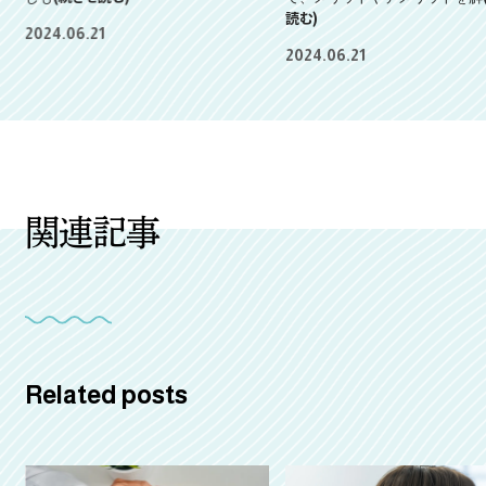
読む)
2024.06.21
2024.06.21
関連記事
Related posts