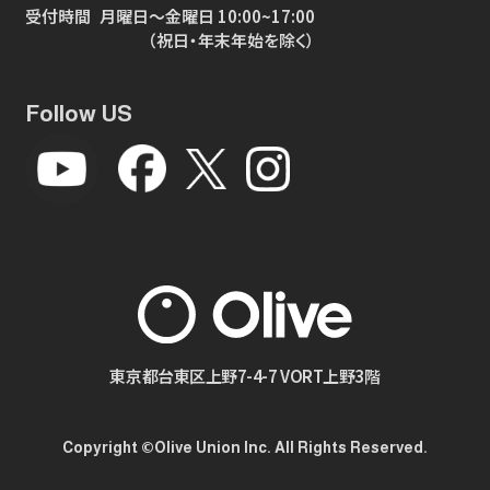
受付時間
月曜日～金曜日 10:00~17:00
（祝日・年末年始を除く）
Follow US
東京都台東区上野7-4-7 VORT上野3階
Copyright ©Olive Union Inc. All Rights Reserved.