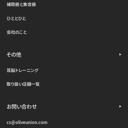
補聴器と集音器
ひととひと
会社のこと
その他
耳脳トレーニング
取り扱い店舗一覧
お問い合わせ
cs@oliveunion.com