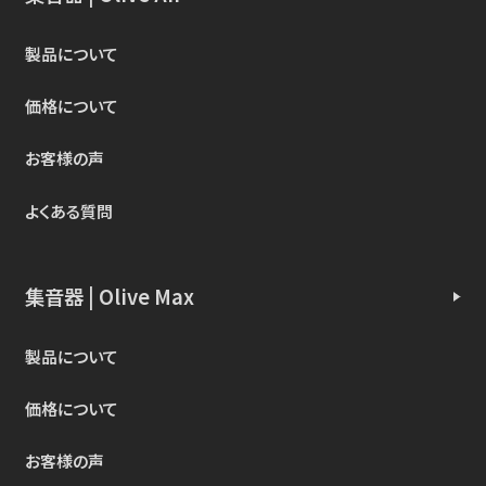
製品について
価格について
お客様の声
よくある質問
集音器 | Olive Max
製品について
価格について
お客様の声