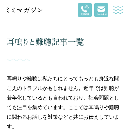
ホーム
＞
ブログ記事一覧
＞ 耳鳴りと難聴
耳鳴りと難聴記事一覧
耳鳴りや難聴は私たちにとってもっとも身近な聞
こえのトラブルかもしれません。近年では難聴が
若年化しているとも言われており、社会問題とし
ても注目を集めています。ここでは耳鳴りや難聴
に関わるお話しを対策などと共にお伝えしていま
す。