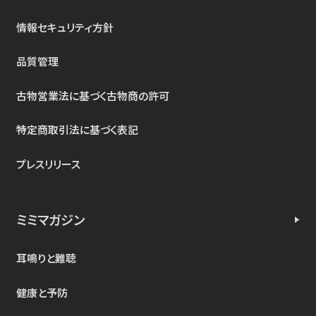
情報セキュリティ方針
品質管理
古物営業法に基づく古物商の許可
特定商取引法に基づく表記
プレスリリース
ミミマガジン
耳鳴りと難聴
健康と予防