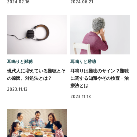
2024.02.16
2024.06.21
耳鳴りと難聴
耳鳴りと難聴
現代人に増えている難聴とそ
耳鳴りは難聴のサイン？難聴
の原因、対処法とは？
に関する知識やその検査・治
療法とは
2023.11.13
2023.11.13