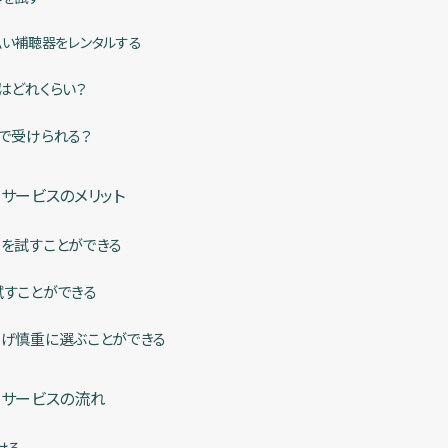
い補聴器をレンタルする
はどれくらい？
で受けられる？
）サービスのメリット
を試すことができる
すことができる
げ慎重に選ぶことができる
）サービスの流れ
ける