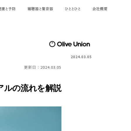
健康と予防
補聴器と集音器
ひととひと
会社概要
2024.03.05
2024.03.05
更新日：
アルの流れを解説