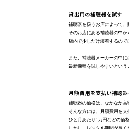
貸出用の補聴器を試す
補聴器を扱うお店によって、
そのお店にある補聴器の中か
店内で少しだけ装着するので
また、補聴器メーカーの中に
最新機種を試しやすいという
月額費用を支払い補聴器
補聴器の価格は、なかなか高
そんな方には、月額費用を支
ひと月あたり1万円などの価
しかし、レンタル期間が長く