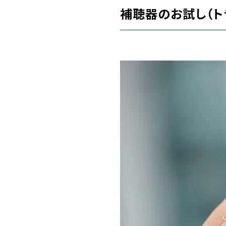
補聴器のお試し（ト