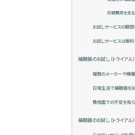
月額費用を支払
お試しサービスの期間
お試しサービスは無料
補聴器のお試し（トライアル
複数のメーカーや機種
日常生活で補聴器を試
費用面での不安を和ら
補聴器のお試し（トライアル
①カウンセリングを受