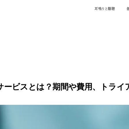
ライアルの流れを解説
耳鳴りと難聴
サービスとは？期間や費用、トライ