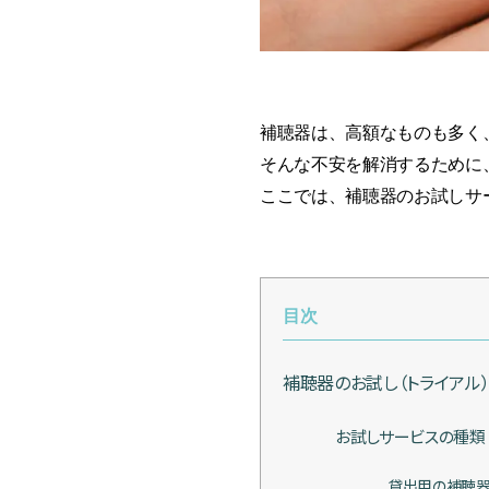
補聴器は、高額なものも多く
そんな不安を解消するために
ここでは、補聴器のお試しサ
目次
補聴器のお試し（トライアル
お試しサービスの種類
貸出用の補聴