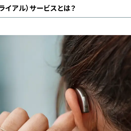
ライアル）サービスとは？