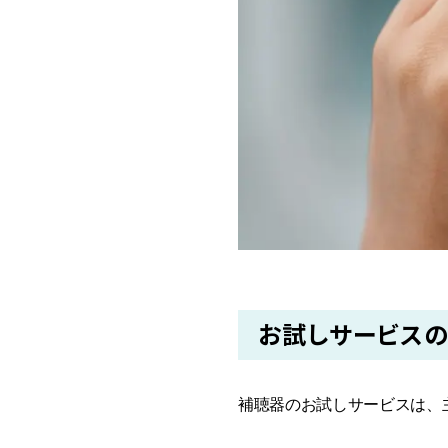
お試しサービス
補聴器のお試しサービスは、