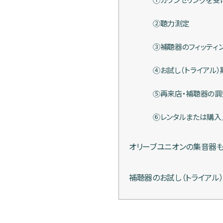
②聴力測定
③補聴器のフィッティ
④お試し（トライアル）
⑤再来店・補聴器の調
⑥レンタルまたは購入
オリーブユニオンの集音器も
補聴器のお試し（トライアル