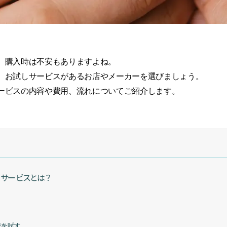
、購入時は不安もありますよね。
、お試しサービスがあるお店やメーカーを選びましょう。
ービスの内容や費用、流れについてご紹介します。
）サービスとは？
器を試す