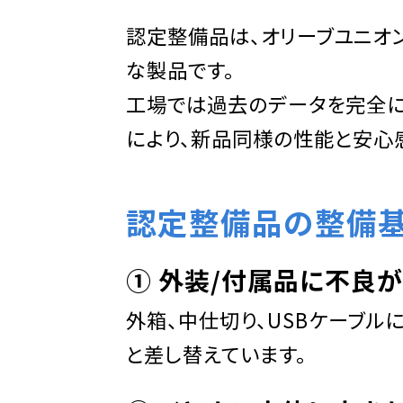
認定整備品は、オリーブユニオ
な製品です。
工場では過去のデータを完全に
により、新品同様の性能と安心
認定整備品の整備
➀ 外装/付属品に不良
外箱、中仕切り、USBケーブ
と差し替えています。