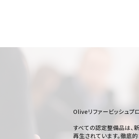
Oliveリファービッシ
すべての認定整備品は、
再生されています。徹底的