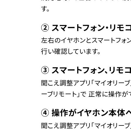
す。
➁ スマートフォン・リモ
左右のイヤホンとスマートフォン
行い確認しています。
➂ スマートフォン、
リモ
聞こえ調整アプリ「マイオリーブ
ーブリモート」で 正常に操作が
➃ 操作がイヤホン本体
聞こえ調整アプリ「マイオリー