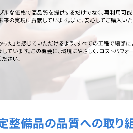
ナブルな価格で高品質を提供するだけでなく、再利用可能
未来の実現に貢献しています。また、安心してご購入いた
かった」と感じていただけるよう、すべての工程で細部に
しています。この機会に、環境にやさしく、コストパフォーマ
ださい。
定整備品の
品質への取り