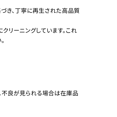
基づき、丁寧に再生された高品質
クリーニングしています。これ
。
す。不良が見られる場合は在庫品