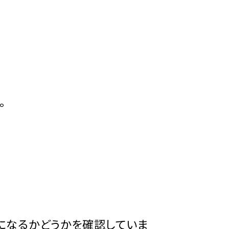
。
になるかどうかを確認していま