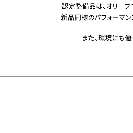
認定整備品は、
オリーブ
新品同様のパフォーマン
また、環境にも優