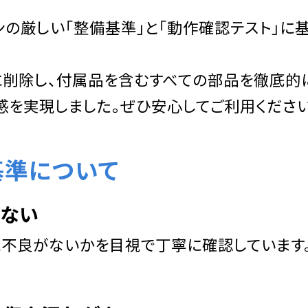
ンの厳しい「整備基準」と「動作確認テスト」に
削除し、付属品を含むすべての部品を徹底的に
感を実現しました。ぜひ安心してご利用ください
基準について
がない
ルに不良がないかを目視で丁寧に確認していま