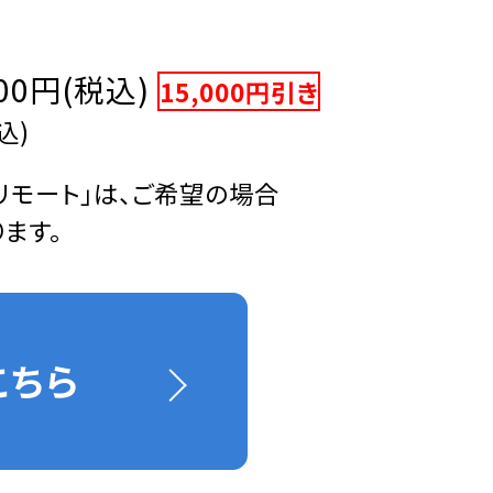
00円(税込)
15,000円引き
込)
リモート」は、ご希望
の場合
ります。
こちら