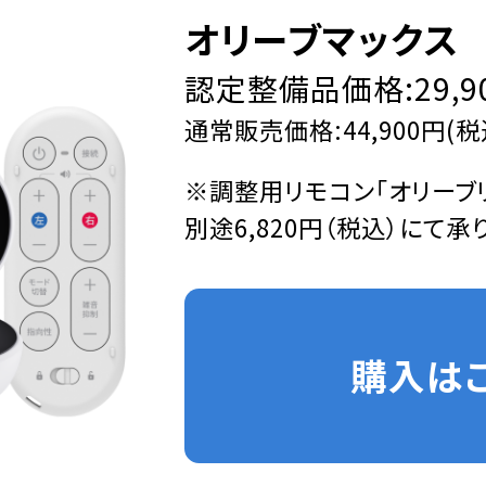
オリーブマックス
認定整備品価格:29,9
通常販売価格:44,900円(税
※調整用リモコン「オリーブ
別途6,820円（税込）にて承
購入は