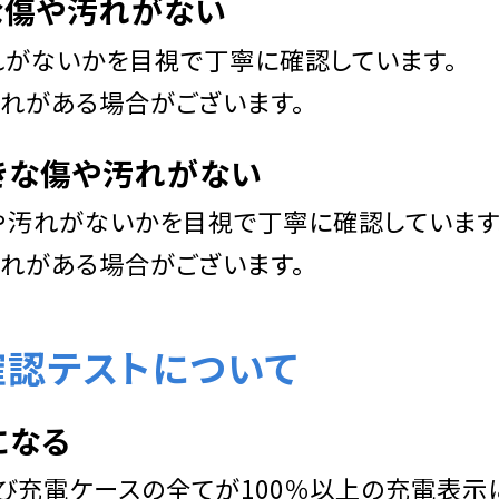
な傷や
汚れがない
がないかを目視で丁寧に確認しています。
れがある場合がございます。
きな傷や汚れがない
汚れがないかを目視で丁寧に確認しています
れがある場合がございます。
確認テストについて
になる
び充電ケースの全てが100％以上の充電表示