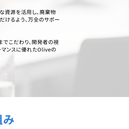
な資源を活用し、廃棄物
だけるよう、万全のサポー
までこだわり、開発者の視
ンスに優れたOliveの
組み