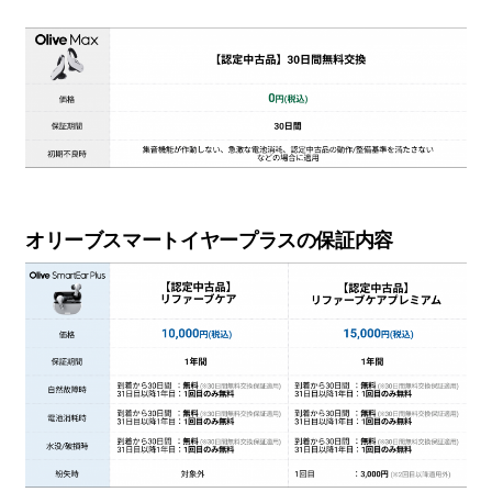
オリーブスマートイヤープラスの保証内容