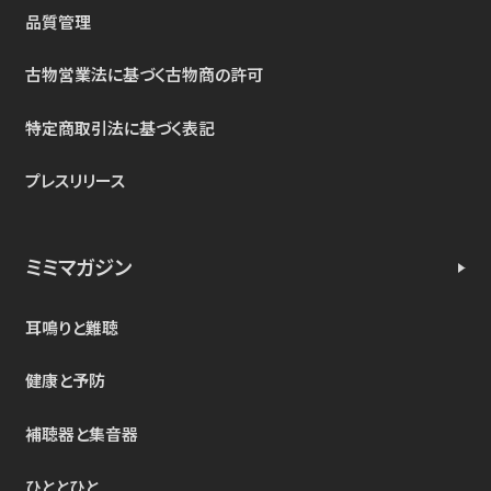
品質管理
古物営業法に基づく古物商の許可
特定商取引法に基づく表記
プレスリリース
ミミマガジン
耳鳴りと難聴
健康と予防
補聴器と集音器
ひととひと