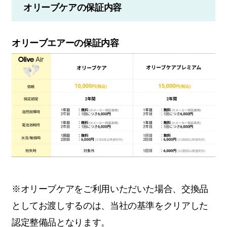
オリーブケアの保証内容
オリーブエアーの保証内容
※オリーブケアをご利用いただいた場合、交換品
としてお渡しするのは、当社の基準をクリアした
認定整備品となります。