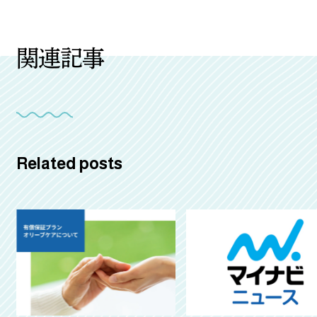
関連記事
Related posts