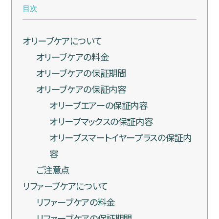
目次
オリーブケアについて
オリーブケアの料金
オリーブケアの保証期間
オリーブケアの保証内容
オリーブエアーの保証内容
オリーブマックスの保証内容
オリーブスマートイヤープラスの保証内
容
ご注意点
リファーブケアについて
リファーブケアの料金
リファーブケアの保証期間