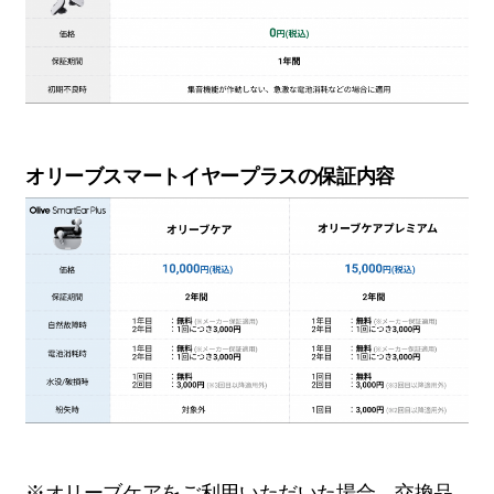
オリーブスマートイヤープラスの保証内容
※オリーブケアをご利用いただいた場合、交換品