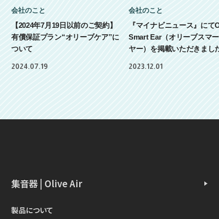
会社のこと
会社のこと
【2024年7月19日以前のご契約】
『マイナビニュース』にてOl
有償保証プラン“オリーブケア”に
Smart Ear（オリーブスマ
ついて
ヤー）を掲載いただきまし
2024.07.19
2023.12.01
集音器 | Olive Air
製品について