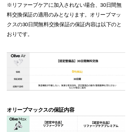
※リファーブケアに加入されない場合、30日間無
料交換保証の適用のみとなります。オリーブマッ
クスの30日間無料交換保証の保証内容は以下のと
おりです。
オリーブマックスの保証内容