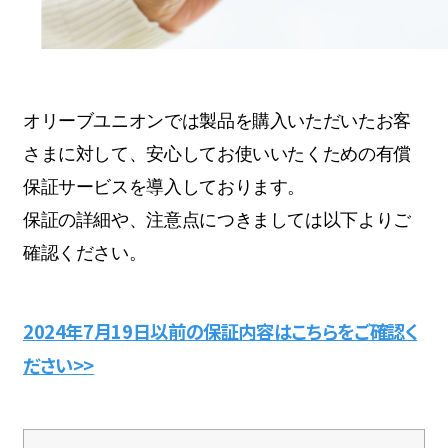
オリーブユニオンでは製品を購入いただいたお客
さまに対して、安心してお使いいたくための有償
保証サービスを導入しております。
保証の詳細や、注意点につきましては以下よりご
確認ください。
2024年7月19日以前の保証内容はこちらをご確認く
ださい>>