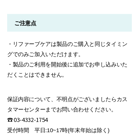
ご注意点
・リファーブケアは製品のご購入と同じタイミン
グでのみご加入いただけます。
・製品のご利用を開始後に追加でお申し込みいた
だくことはできません。
保証内容について、不明点がございましたらカス
タマーセンターまでお問い合わせください。
☎ 03-4332-1754
受付時間 平日:10~17時(年末年始は除く)