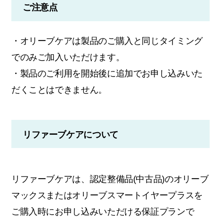
ご注意点
・オリーブケアは製品のご購入と同じタイミング
でのみご加入いただけます。
・製品のご利用を開始後に追加でお申し込みいた
だくことはできません。
リファーブケアについて
リファーブケアは、認定整備品(中古品)のオリーブ
マックスまたはオリーブスマートイヤープラスを
ご購入時にお申し込みいただける保証プランで