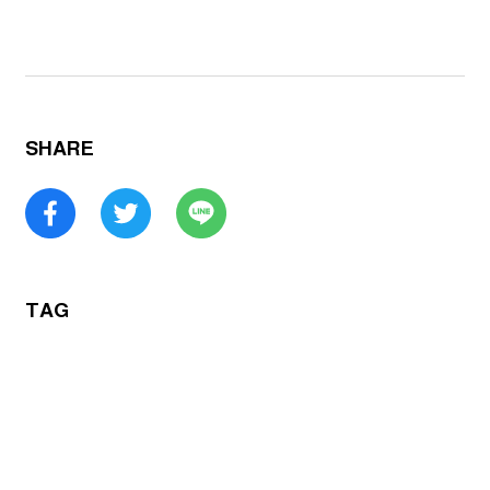
SHARE
TAG