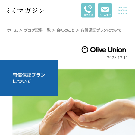
ホーム
＞
ブログ記事一覧
＞
会社のこと
＞ 有償保証プランについて
2025.12.11