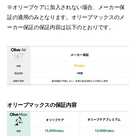
※オリーブケアに加入されない場合、メーカー保
証の適用のみとなります。オリーブマックスのメ
ーカー保証の保証内容は以下のとおりです。
オリーブマックスの保証内容