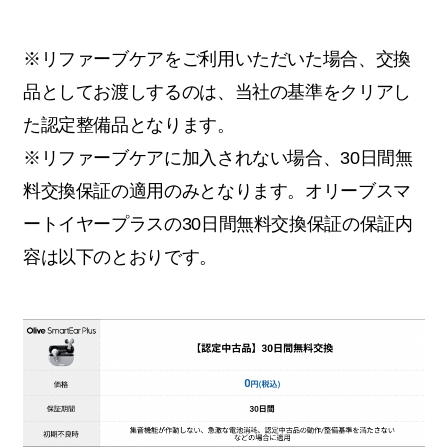
※リファーブケアをご利用いただいた場合、交換
品としてお渡しするのは、当社の基準をクリアし
た認定整備品となります。
※リファーブケアに加入されない場合、30日間無
料交換保証の適用のみとなります。オリーブスマ
ートイヤープラスの30日間無料交換保証の保証内
容は以下のとおりです。