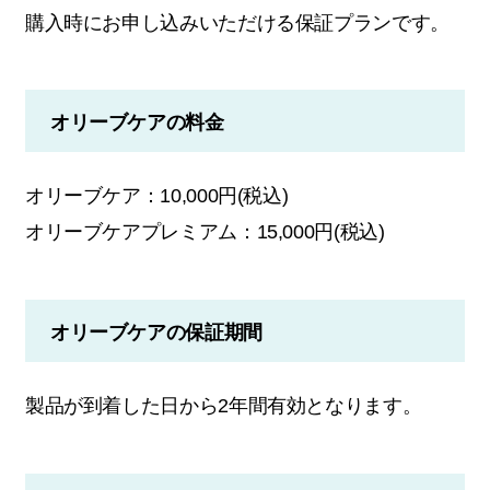
購入時にお申し込みいただける保証プランです。
オリーブケアの料金
オリーブケア：10,000円(税込)
オリーブケアプレミアム：15,000円(税込)
オリーブケアの保証期間
製品が到着した日から2年間有効となります。