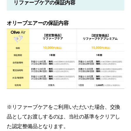
リファーブケアの保証内容
オリーブエアーの保証内容
※リファーブケアをご利用いただいた場合、交換
品としてお渡しするのは、当社の基準をクリアし
た認定整備品となります。