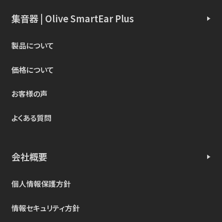
集音器 | Olive SmartEar Plus
製品について
価格について
お客様の声
よくある質問
会社概要
個人情報保護方針
情報セキュリティ方針