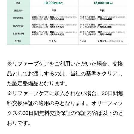
※リファーブケアをご利用いただいた場合、交換
品としてお渡しするのは、当社の基準をクリアし
た認定整備品となります。
※リファーブケアに加入されない場合、30日間無
料交換保証の適用のみとなります。オリーブマッ
クスの30日間無料交換保証の保証内容は以下のと
おりです。