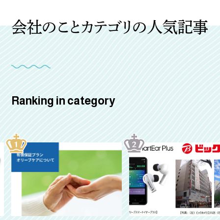
会社のことカテゴリの人気記事
Ranking in category