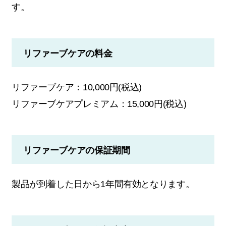
す。
リファーブケアの料金
リファーブケア：10,000円(税込)
リファーブケアプレミアム：15,000円(税込)
リファーブケアの保証期間
製品が到着した日から1年間有効となります。