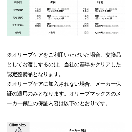
※オリーブケアをご利用いただいた場合、交換品
としてお渡しするのは、当社の基準をクリアした
認定整備品となります。
※オリーブケアに加入されない場合、メーカー保
証の適用のみとなります。オリーブマックスのメ
ーカー保証の保証内容は以下のとおりです。