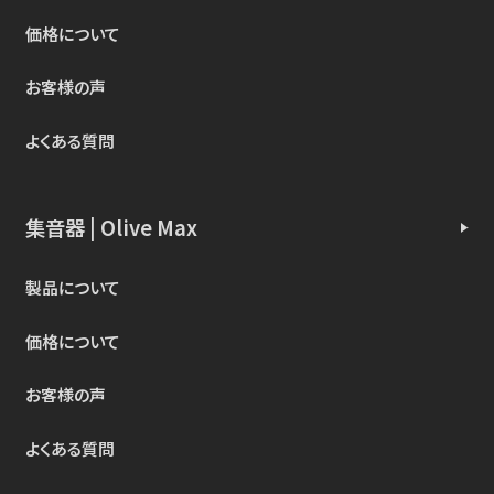
価格について
お客様の声
よくある質問
集音器 | Olive Max
製品について
価格について
お客様の声
よくある質問