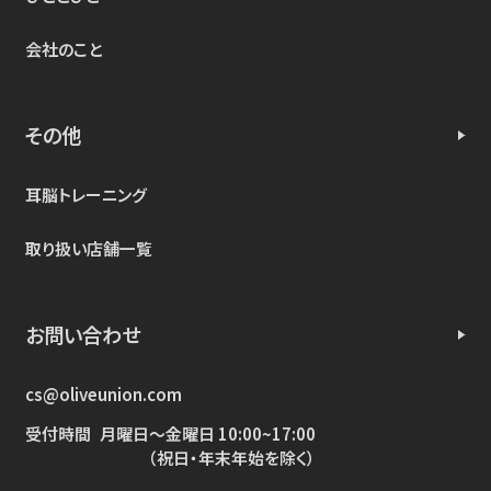
会社のこと
その他
耳脳トレーニング
取り扱い店舗一覧
お問い合わせ
cs@oliveunion.com
受付時間
月曜日～金曜日 10:00~17:00
（祝日・年末年始を除く）