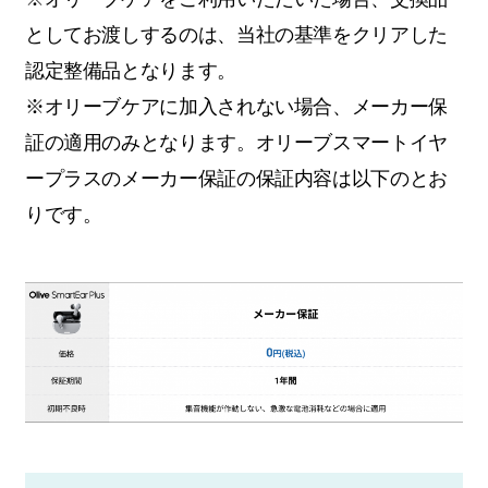
としてお渡しするのは、当社の基準をクリアした
認定整備品となります。
※オリーブケアに加入されない場合、メーカー保
証の適用のみとなります。オリーブスマートイヤ
ープラスのメーカー保証の保証内容は以下のとお
りです。