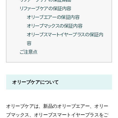
リファーブケアの保証内容
オリーブエアーの保証内容
オリーブマックスの保証内容
オリーブスマートイヤープラスの保証内
容
ご注意点
オリーブケアについて
オリーブケアは、新品のオリーブエアー、オリー
ブマックス、オリーブスマートイヤープラスをご