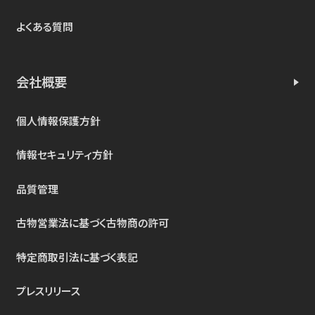
よくある質問
会社概要
個人情報保護方針
情報セキュリティ方針
品質管理
古物営業法に基づく古物商の許可
特定商取引法に基づく表記
プレスリリース