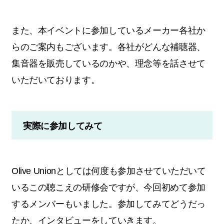
また、本イベントに参加しているメーカー各社か
らのご案内もございます。各社がどんな補聴器、
集音器を販売しているのかや、理念等を話させて
いただいております。
実際に参加してみて
Olive Unionとしては何度も参加させていただいて
いるこの聴こえの研修会ですが、今回初めて参加
するメンバーもいました。参加してみてどうだっ
たか、インタビューをしていきます。