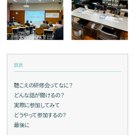
目次
聴こえの研修会ってなに？
どんな話が聞けるの？
実際に参加してみて
どうやって参加するの？
最後に