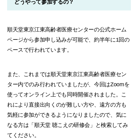
どうやって参加するの？
順天堂東京江東高齢者医療センターの公式ホーム
ページから参加申し込みが可能で、約半年に1回の
ペースで行われています。
また、これまでは順天堂東京江東高齢者医療セン
ター内でのみ行われていましたが、今回はZoomを
使ってオンライン上でも同時開催されました。こ
れにより直接出向くのが難しい方や、遠方の方も
気軽に参加ができるようになりましたので、気に
なる方は「順天堂 聴こえの研修会」と検索してみ
てください。