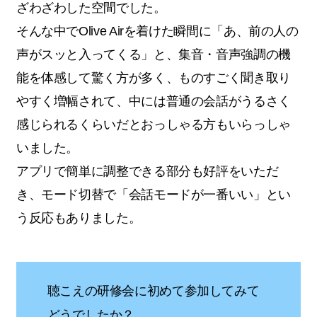
ざわざわした空間でした。
そんな中でOlive Airを着けた瞬間に「あ、前の人の
声がスッと入ってくる」と、集音・音声強調の機
能を体感して驚く方が多く、ものすごく聞き取り
やすく増幅されて、中には普通の会話がうるさく
感じられるくらいだとおっしゃる方もいらっしゃ
いました。
アプリで簡単に調整できる部分も好評をいただ
き、モード切替で「会話モードが一番いい」とい
う反応もありました。
聴こえの研修会に初めて参加してみて
どうでしたか？