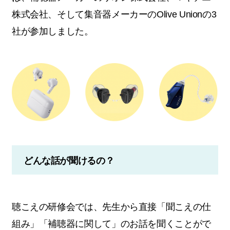
株式会社、そして集音器メーカーのOlive Unionの3
社が参加しました。
どんな話が聞けるの？
聴こえの研修会では、先生から直接「聞こえの仕
組み」「補聴器に関して」のお話を聞くことがで