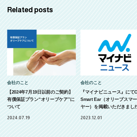
Related posts
会社のこと
会社のこと
【2024年7月19日以前のご契約】
『マイナビニュース』にてOl
有償保証プラン“オリーブケア”に
Smart Ear（オリーブスマ
ついて
ヤー）を掲載いただきまし
2024.07.19
2023.12.01