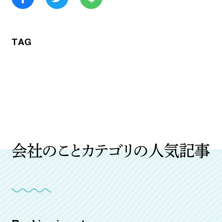
TAG
会社のことカテゴリの人気記事