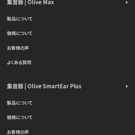
集音器 | Olive Max
製品について
価格について
お客様の声
よくある質問
集音器 | Olive SmartEar Plus
製品について
価格について
お客様の声