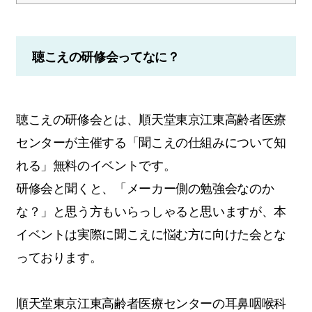
聴こえの研修会ってなに？
聴こえの研修会とは、順天堂東京江東高齢者医療
センターが主催する「聞こえの仕組みについて知
れる」無料のイベントです。
研修会と聞くと、「メーカー側の勉強会なのか
な？」と思う方もいらっしゃると思いますが、本
イベントは実際に聞こえに悩む方に向けた会とな
っております。
順天堂東京江東高齢者医療センターの耳鼻咽喉科