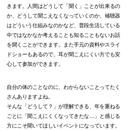
きます。人間はどうして「聞く」ことが出来るの
か、どうして聞こえなくなっていくのか、補聴器
はどういう仕組みなのかなど、普段生活している
中ではなかなか考えることも知ることもないお話
を聞くことができます。また手元の資料やスライ
ドショーもあるので、耳が聞こえにくい方でも安
心して参加ができます。
自分の体のことなのに、わからないことってたく
さんありますよね。
そんな「どうして？」が理解できる、年を重ねる
ごとに「聞こえにくくなってきたな…」と感じる
方にこそ聞いてほしいイベントになっています。