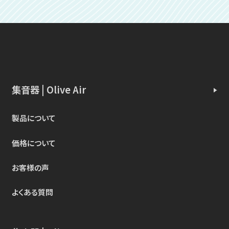
集音器 | Olive Air
製品について
価格について
お客様の声
よくある質問