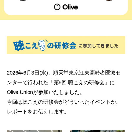
2026年6月3日(水)、順天堂東京江東高齢者医療セ
ンターで行われた「第9回 聴こえの研修会」に
Olive Unionが参加いたしました。
今回は聴こえの研修会がどういったイベントか、
レポートをお伝えします。