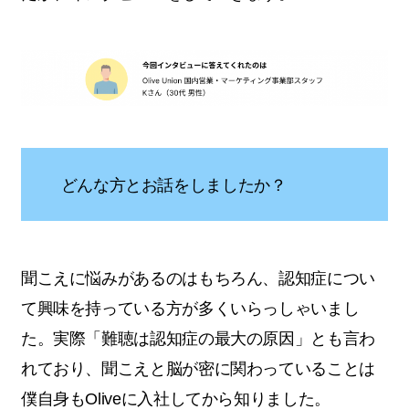
どんな方とお話をしましたか？
聞こえに悩みがあるのはもちろん、認知症につい
て興味を持っている方が多くいらっしゃいまし
た。実際「難聴は認知症の最大の原因」とも言わ
れており、聞こえと脳が密に関わっていることは
僕自身もOliveに入社してから知りました。