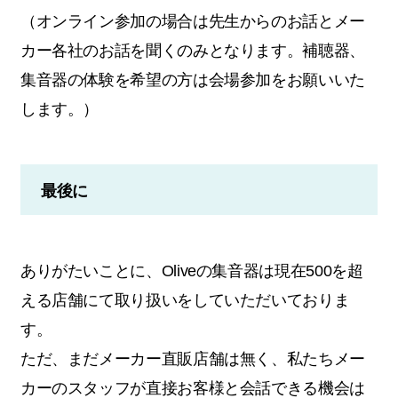
（オンライン参加の場合は先生からのお話とメー
カー各社のお話を聞くのみとなります。補聴器、
集音器の体験を希望の方は会場参加をお願いいた
します。）
最後に
ありがたいことに、Oliveの集音器は現在500を超
える店舗にて取り扱いをしていただいておりま
す。
ただ、まだメーカー直販店舗は無く、私たちメー
カーのスタッフが直接お客様と会話できる機会は