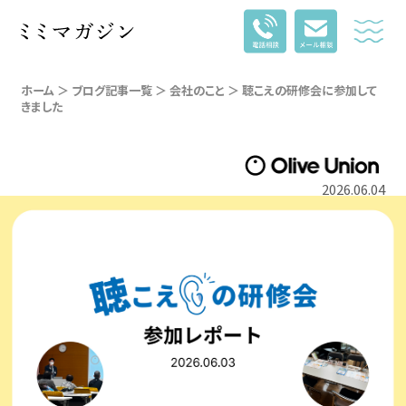
ホーム
＞
ブログ記事一覧
＞
会社のこと
＞ 聴こえの研修会に参加して
きました
2026.06.04