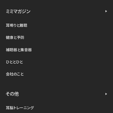
ミミマガジン
耳鳴りと難聴
健康と予防
補聴器と集音器
ひととひと
会社のこと
その他
耳脳トレーニング