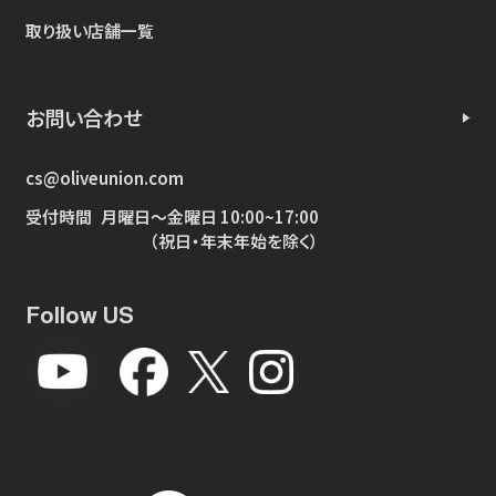
取り扱い店舗一覧
お問い合わせ
cs@oliveunion.com
受付時間
月曜日～金曜日 10:00~17:00
（祝日・年末年始を除く）
Follow US