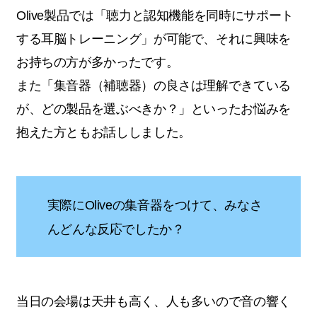
Olive製品では「聴力と認知機能を同時にサポート
する耳脳トレーニング」が可能で、それに興味を
お持ちの方が多かったです。
また「集音器（補聴器）の良さは理解できている
が、どの製品を選ぶべきか？」といったお悩みを
抱えた方ともお話ししました。
実際にOliveの集音器をつけて、みなさ
んどんな反応でしたか？
当日の会場は天井も高く、人も多いので音の響く