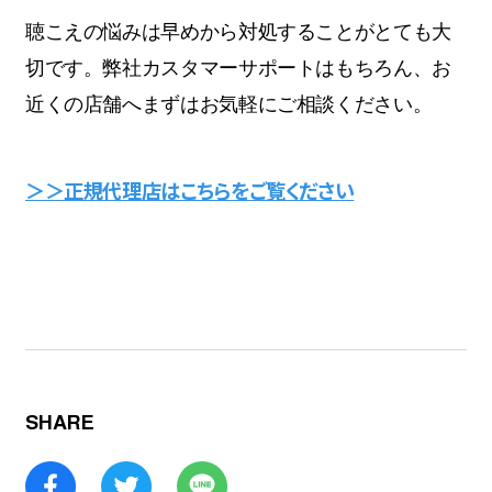
聴こえの悩みは早めから対処することがとても大
切です。弊社カスタマーサポートはもちろん、お
近くの店舗へまずはお気軽にご相談ください。
＞＞正規代理店はこちらをご覧ください
SHARE