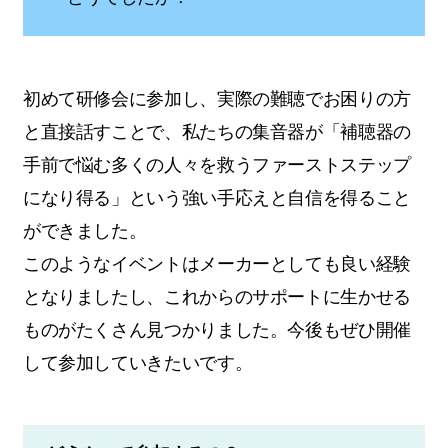
初めて研修会に参加し、実際の難聴でお困りの方
と直接話すことで、私たちの集音器が「補聴器の
手前で悩む多くの人々を救うファーストステップ
になり得る」という強い手応えと自信を得ること
ができました。
このようなイベントはメーカーとしても良い経験
となりましたし、これからのサポートに生かせる
ものがたくさん見つかりました。今後もぜひ開催
して参加していきたいです。