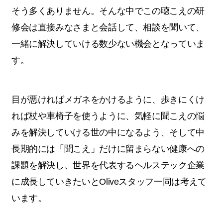
そう多くありません。そんな中でこの聴こえの研
修会は直接みなさまと会話して、相談を聞いて、
一緒に解決していける数少ない機会となっていま
す。
目が悪ければメガネをかけるように、歩きにくけ
れば杖や車椅子を使うように、気軽に聞こえの悩
みを解決していける世の中になるよう、そして中
長期的には「聞こえ」だけに留まらない健康への
課題を解決し、世界を代表するヘルステック企業
に成長していきたいとOliveスタッフ一同は考えて
います。