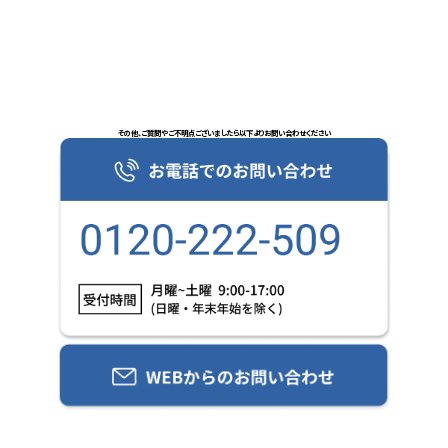
その他、ご質問やご不明点ございましたら以下よりお問い合わせください