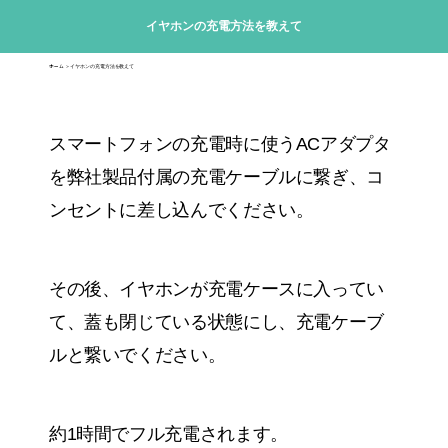
イヤホンの充電方法を教えて
ホーム
＞ イヤホンの充電方法を教えて
スマートフォンの充電時に使うACアダプタ
を弊社製品付属の充電ケーブルに繋ぎ、コ
ンセントに差し込んでください。
その後、イヤホンが充電ケースに入ってい
て、蓋も閉じている状態にし、充電ケーブ
ルと繋いでください。
約1時間でフル充電されます。