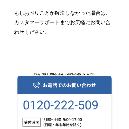
もしお困りごとが解決しなかった場合は、
カスタマーサポートまでお気軽にお問い合
わせください。
その他、ご質問やご不明点ございましたら以下よりお問い合わせください