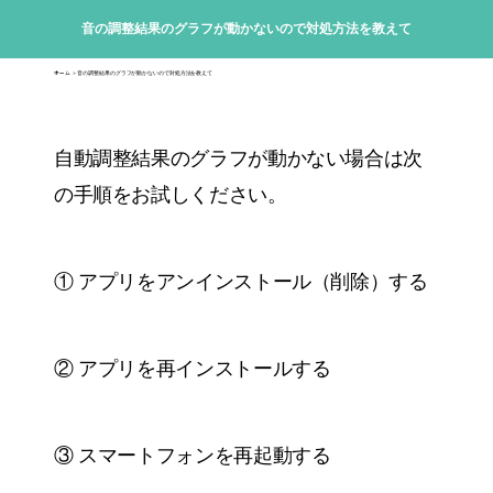
音の調整結果のグラフが動かないので対処方法を教えて
ホーム
＞ 音の調整結果のグラフが動かないので対処方法を教えて
自動調整結果のグラフが動かない場合は次
の手順をお試しください。
① アプリをアンインストール（削除）する
② アプリを再インストールする
③ スマートフォンを再起動する