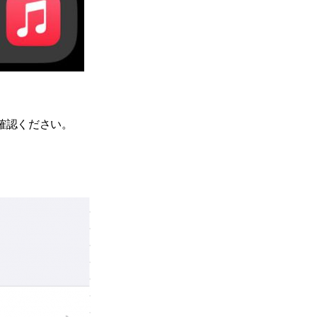
ご確認ください。