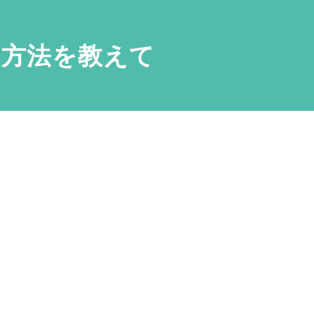
する方法を教えて