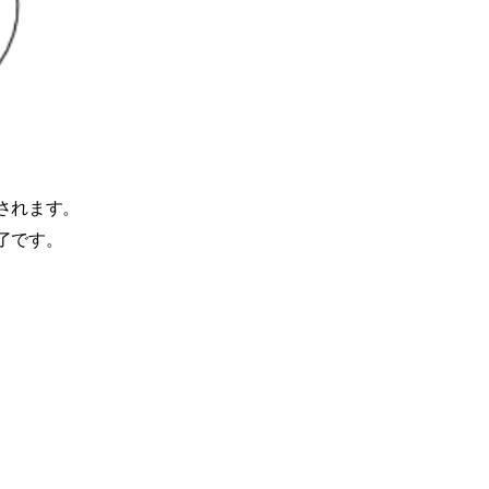
示されます。
完了です。