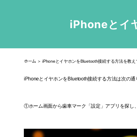
iPhoneと
ホーム
＞ iPhoneとイヤホンをBluetooth接続する方法を教え
iPhoneとイヤホンをBluetooth接続する方法は次の
①ホーム画面から歯車マーク「設定」アプリを探し