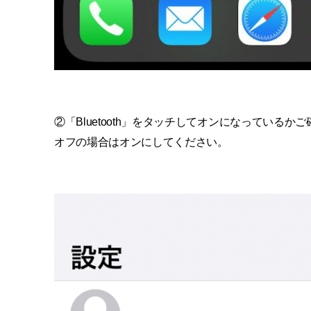
②「Bluetooth」をタッチしてオンになっているか
オフの場合はオンにしてください。